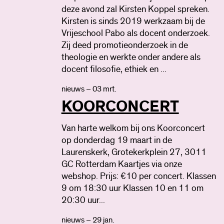
deze avond zal Kirsten Koppel spreken.
Kirsten is sinds 2019 werkzaam bij de
Vrijeschool Pabo als docent onderzoek.
Zij deed promotieonderzoek in de
theologie en werkte onder andere als
docent filosofie, ethiek en ...
nieuws – 03 mrt.
KOORCONCERT
Van harte welkom bij ons Koorconcert
op donderdag 19 maart in de
Laurenskerk, Grotekerkplein 27, 3011
GC Rotterdam Kaartjes via onze
webshop. Prijs: €10 per concert. Klassen
9 om 18:30 uur Klassen 10 en 11 om
20:30 uur...
nieuws – 29 jan.