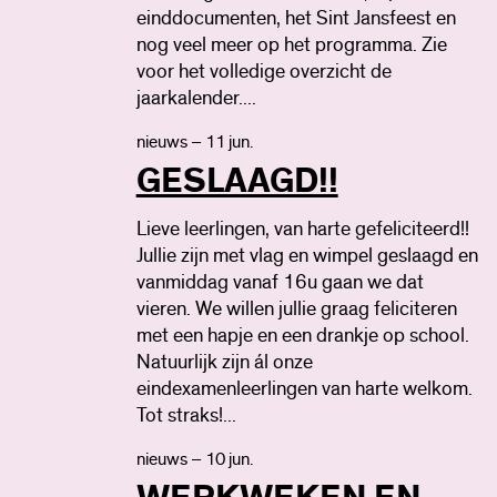
einddocumenten, het Sint Jansfeest en
nog veel meer op het programma. Zie
voor het volledige overzicht de
jaarkalender....
nieuws – 11 jun.
GESLAAGD!!
Lieve leerlingen, van harte gefeliciteerd!!
Jullie zijn met vlag en wimpel geslaagd en
vanmiddag vanaf 16u gaan we dat
vieren. We willen jullie graag feliciteren
met een hapje en een drankje op school.
Natuurlijk zijn ál onze
eindexamenleerlingen van harte welkom.
Tot straks!...
nieuws – 10 jun.