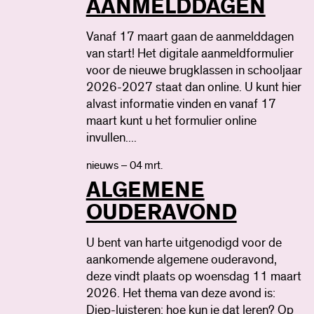
AANMELDDAGEN
Vanaf 17 maart gaan de aanmelddagen
van start! Het digitale aanmeldformulier
voor de nieuwe brugklassen in schooljaar
2026-2027 staat dan online. U kunt hier
alvast informatie vinden en vanaf 17
maart kunt u het formulier online
invullen....
nieuws – 04 mrt.
ALGEMENE
OUDERAVOND
U bent van harte uitgenodigd voor de
aankomende algemene ouderavond,
deze vindt plaats op woensdag 11 maart
2026. Het thema van deze avond is:
Diep-luisteren: hoe kun je dat leren? Op