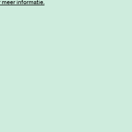
r meer informatie.