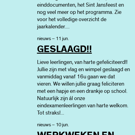
einddocumenten, het Sint Jansfeest en
nog veel meer op het programma. Zie
voor het volledige overzicht de
jaarkalender....
nieuws – 11 jun.
GESLAAGD!!
Lieve leerlingen, van harte gefeliciteerd!!
Jullie zijn met vlag en wimpel geslaagd en
vanmiddag vanaf 16u gaan we dat
vieren. We willen jullie graag feliciteren
met een hapje en een drankje op school.
Natuurlijk zijn ál onze
eindexamenleerlingen van harte welkom.
Tot straks!...
nieuws – 10 jun.