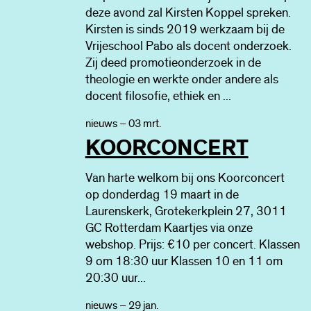
deze avond zal Kirsten Koppel spreken.
Kirsten is sinds 2019 werkzaam bij de
Vrijeschool Pabo als docent onderzoek.
Zij deed promotieonderzoek in de
theologie en werkte onder andere als
docent filosofie, ethiek en ...
nieuws – 03 mrt.
KOORCONCERT
Van harte welkom bij ons Koorconcert
op donderdag 19 maart in de
Laurenskerk, Grotekerkplein 27, 3011
GC Rotterdam Kaartjes via onze
webshop. Prijs: €10 per concert. Klassen
9 om 18:30 uur Klassen 10 en 11 om
20:30 uur...
nieuws – 29 jan.