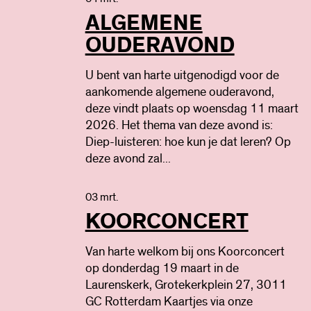
ALGEMENE
OUDERAVOND
U bent van harte uitgenodigd voor de
aankomende algemene ouderavond,
deze vindt plaats op woensdag 11 maart
2026. Het thema van deze avond is:
Diep-luisteren: hoe kun je dat leren? Op
deze avond zal...
03 mrt.
KOORCONCERT
Van harte welkom bij ons Koorconcert
op donderdag 19 maart in de
Laurenskerk, Grotekerkplein 27, 3011
GC Rotterdam Kaartjes via onze