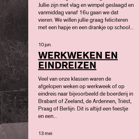
Jullie zijn met vlag en wimpel geslaagd en
vanmiddag vanaf 16u gaan we dat
vieren. We willen jullie graag feliciteren
met een hapje en een drankje op school...
10 jun.
WERKWEKEN EN
EINDREIZEN
Veel van onze klassen waren de
afgelopen weken op werkweek of op
eindreis naar bijvoorbeeld de boerderij in
Brabant of Zeeland, de Ardennen, Triëst,
Praag of Berlijn. Dit is altijd een feestje
en een...
13 mei